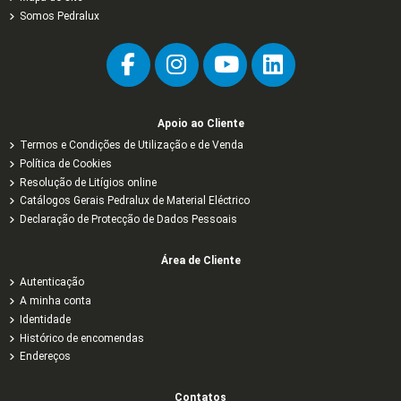
Somos Pedralux
Apoio ao Cliente
Termos e Condições de Utilização e de Venda
Política de Cookies
Resolução de Litígios online
Catálogos Gerais Pedralux de Material Eléctrico
Declaração de Protecção de Dados Pessoais
Área de Cliente
Autenticação
A minha conta
Identidade
Histórico de encomendas
Endereços
Contatos