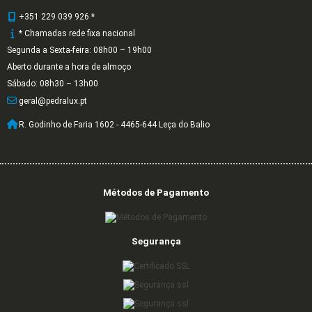
+351 229 039 926 *
* Chamadas rede fixa nacional
Segunda a Sexta-feira: 08h00 – 19h00
Aberto durante a hora de almoço
Sábado: 08h30 – 13h00
geral@pedralux.pt
R. Godinho de Faria 1602 - 4465-644 Leça do Balio
Métodos de Pagamento
Segurança