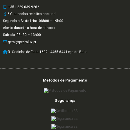
+351 229 039 926 *
* Chamadas rede fixa nacional
Segunda a Sexta-feira: 08h00 – 19h00
Aberto durante a hora de almoço
Sábado: 08h30 – 13h00
geral@pedralux.pt
R. Godinho de Faria 1602 - 4465-644 Leça do Balio
Métodos de Pagamento
Segurança