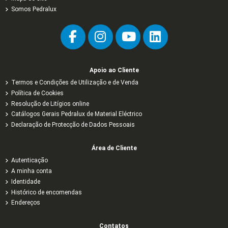
Somos Pedralux
Apoio ao Cliente
Termos e Condições de Utilização e de Venda
Política de Cookies
Resolução de Litígios online
Catálogos Gerais Pedralux de Material Eléctrico
Declaração de Protecção de Dados Pessoais
Área de Cliente
Autenticação
A minha conta
Identidade
Histórico de encomendas
Endereços
Contatos