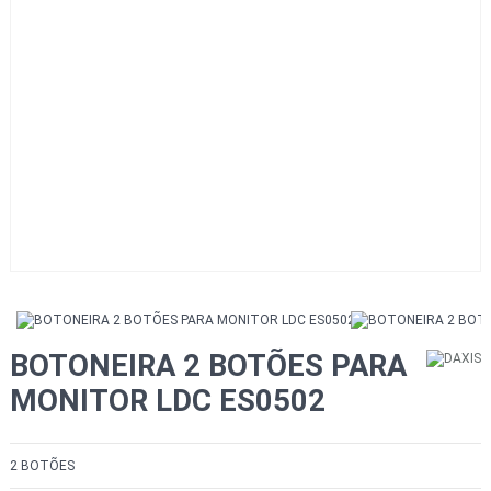
BOTONEIRA 2 BOTÕES PARA
MONITOR LDC ES0502
2 BOTÕES