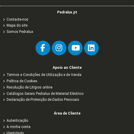
Pedralux.pt
Contacte-nos
Mapa do site
Somos Pedralux
Apoio ao Cliente
Termos e Condições de Utilização e de Venda
Política de Cookies
Resolução de Litígios online
Catálogos Gerais Pedralux de Material Eléctrico
Declaração de Protecção de Dados Pessoais
Área de Cliente
Autenticação
A minha conta
Identidade