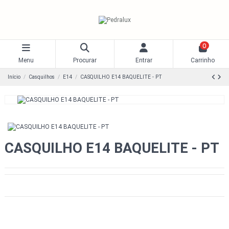
0
Menu
Procurar
Entrar
Carrinho
Início
Casquilhos
E14
CASQUILHO E14 BAQUELITE - PT
CASQUILHO E14 BAQUELITE - PT