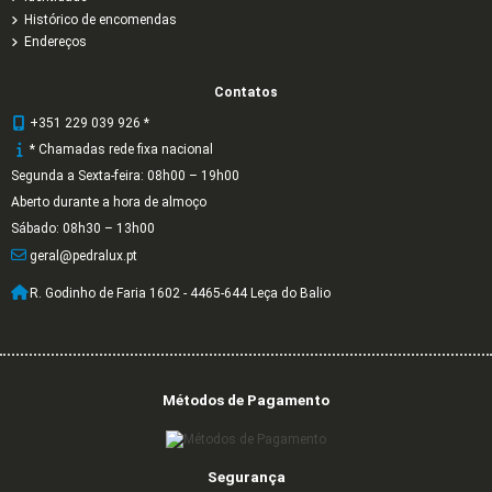
Histórico de encomendas
Endereços
Contatos
+351 229 039 926 *
* Chamadas rede fixa nacional
Segunda a Sexta-feira: 08h00 – 19h00
Aberto durante a hora de almoço
Sábado: 08h30 – 13h00
geral@pedralux.pt
R. Godinho de Faria 1602 - 4465-644 Leça do Balio
Métodos de Pagamento
Segurança