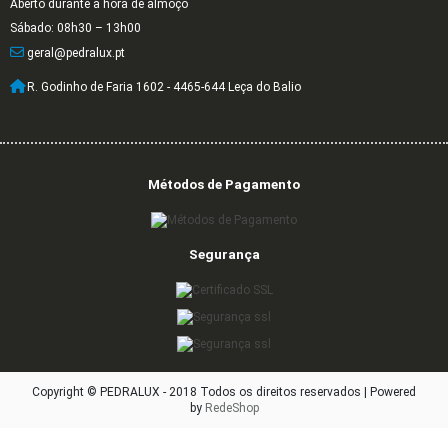
Aberto durante a hora de almoço
Sábado: 08h30 – 13h00
geral@pedralux.pt
R. Godinho de Faria 1602 - 4465-644 Leça do Balio
Métodos de Pagamento
Segurança
Copyright © PEDRALUX - 2018 Todos os direitos reservados |
Powered
by
RedeShop