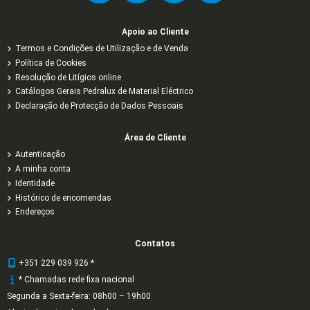
Apoio ao Cliente
Termos e Condições de Utilização e de Venda
Política de Cookies
Resolução de Litígios online
Catálogos Gerais Pedralux de Material Eléctrico
Declaração de Protecção de Dados Pessoais
Área de Cliente
Autenticação
A minha conta
Identidade
Histórico de encomendas
Endereços
Contatos
+351 229 039 926 *
* Chamadas rede fixa nacional
Segunda a Sexta-feira: 08h00 – 19h00