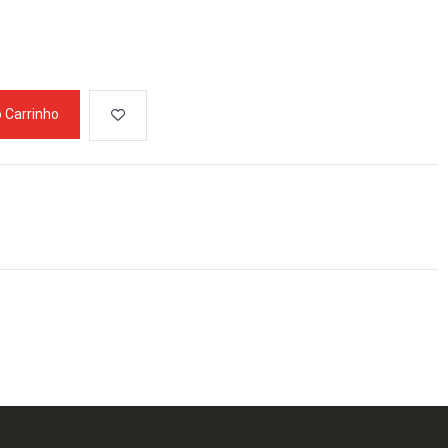
o Carrinho