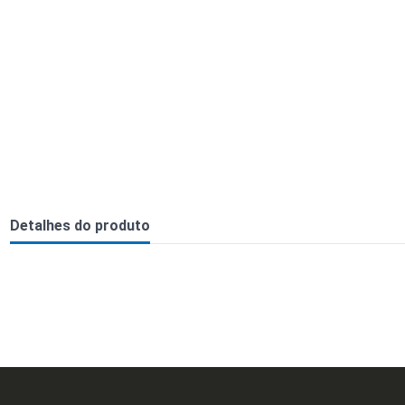
Detalhes do produto