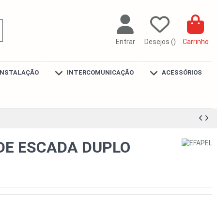
Entrar
Desejos (
)
Carrinho
INSTALAÇÃO
INTERCOMUNICAÇÃO
ACESSÓRIOS
E ESCADA DUPLO