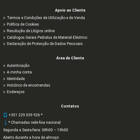
Apoio ao Cliente
Termos e Condições de Utilização e de Venda
Política de Cookies
Resolução de Litígios online
Catálogos Gerais Pedralux de Material Eléctrico
Declaração de Protecção de Dados Pessoais
Área de Cliente
Autenticação
A minha conta
Identidade
Histórico de encomendas
Endereços
Contatos
+351 229 039 926 *
* Chamadas rede fixa nacional
Segunda a Sexta-feira: 08h00 – 19h00
Aberto durante a hora de almoço