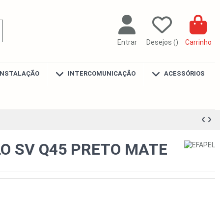
Entrar
Desejos (
)
Carrinho
INSTALAÇÃO
INTERCOMUNICAÇÃO
ACESSÓRIOS
O SV Q45 PRETO MATE