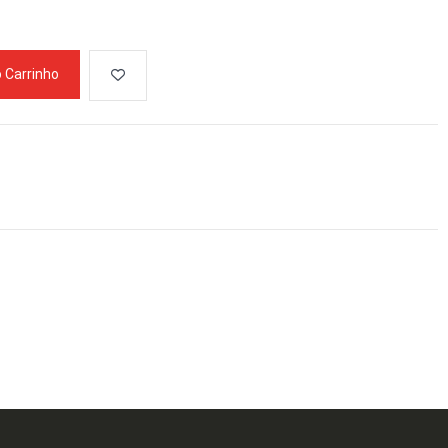
o Carrinho