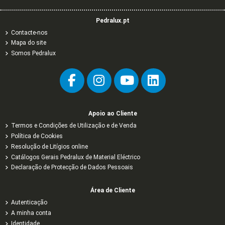
Pedralux.pt
Contacte-nos
Mapa do site
Somos Pedralux
Apoio ao Cliente
Termos e Condições de Utilização e de Venda
Política de Cookies
Resolução de Litígios online
Catálogos Gerais Pedralux de Material Eléctrico
Declaração de Protecção de Dados Pessoais
Área de Cliente
Autenticação
A minha conta
Identidade