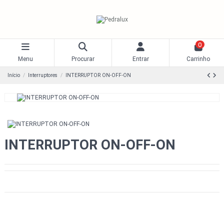
0
Menu
Procurar
Entrar
Carrinho
Início
Interruptores
INTERRUPTOR ON-OFF-ON
INTERRUPTOR ON-OFF-ON