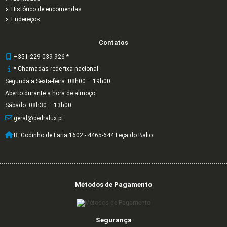
Histórico de encomendas
Endereços
Contatos
+351 229 039 926 *
* Chamadas rede fixa nacional
Segunda a Sexta-feira: 08h00 – 19h00
Aberto durante a hora de almoço
Sábado: 08h30 – 13h00
geral@pedralux.pt
R. Godinho de Faria 1602 - 4465-644 Leça do Balio
Métodos de Pagamento
Segurança