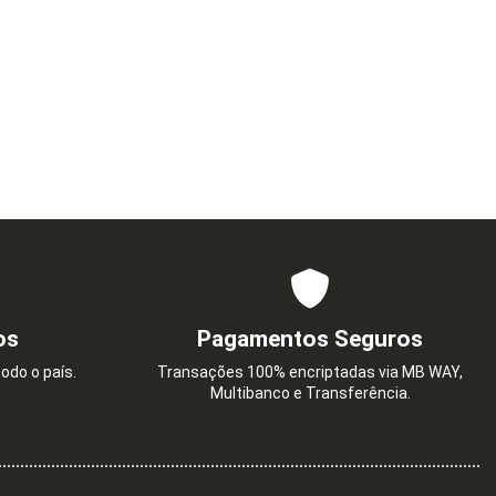
os
Pagamentos Seguros
odo o país.
Transações 100% encriptadas via MB WAY,
Multibanco e Transferência.