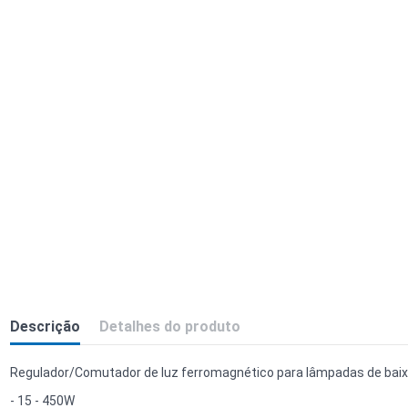
Descrição
Detalhes do produto
Regulador/Comutador de luz ferromagnético para lâmpadas de ba
- 15 - 450W