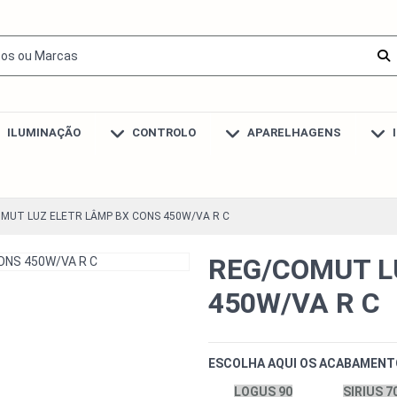
ILUMINAÇÃO
CONTROLO
APARELHAGENS
MUT LUZ ELETR LÂMP BX CONS 450W/VA R C
REG/COMUT L
450W/VA R C
ESCOLHA AQUI OS ACABAMENT
LOGUS 90
SIRIUS 7