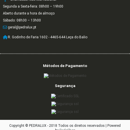
Segunda a Sexta-feira: 08h00 – 19h00
Aberto durante a hora de almoço
Sábado: 08h30 – 13h00
geral@pedralux.pt
R. Godinho de Faria 1602 - 4465-644 Leça do Balio
Métodos de Pagamento
Segurança
Copyright © PEDRALUX - 2018 Todos os direitos reservados |
Powered