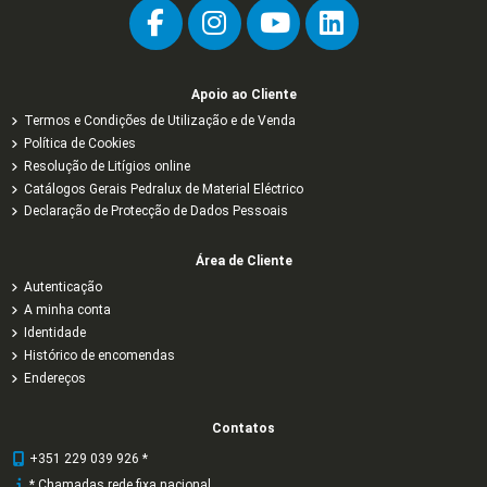
Apoio ao Cliente
Termos e Condições de Utilização e de Venda
Política de Cookies
Resolução de Litígios online
Catálogos Gerais Pedralux de Material Eléctrico
Declaração de Protecção de Dados Pessoais
Área de Cliente
Autenticação
A minha conta
Identidade
Histórico de encomendas
Endereços
Contatos
+351 229 039 926 *
* Chamadas rede fixa nacional