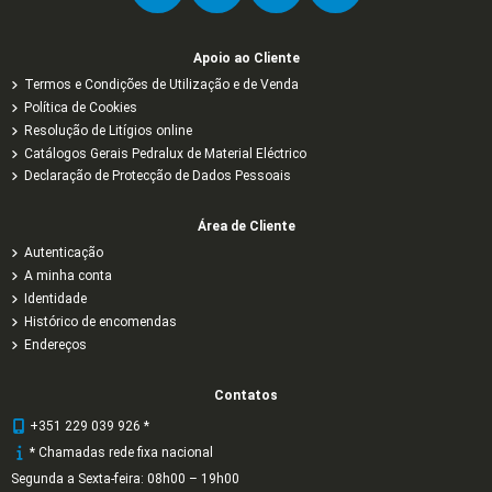
Apoio ao Cliente
Termos e Condições de Utilização e de Venda
Política de Cookies
Resolução de Litígios online
Catálogos Gerais Pedralux de Material Eléctrico
Declaração de Protecção de Dados Pessoais
Área de Cliente
Autenticação
A minha conta
Identidade
Histórico de encomendas
Endereços
Contatos
+351 229 039 926 *
* Chamadas rede fixa nacional
Segunda a Sexta-feira: 08h00 – 19h00