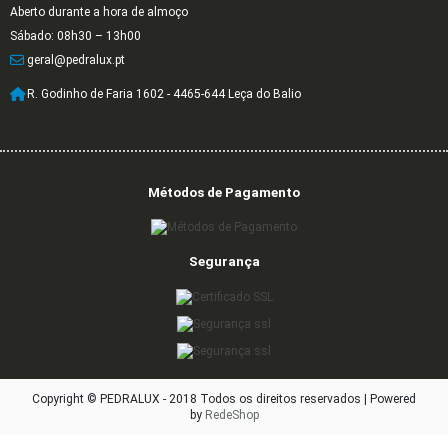
Aberto durante a hora de almoço
Sábado: 08h30 – 13h00
geral@pedralux.pt
R. Godinho de Faria 1602 - 4465-644 Leça do Balio
Métodos de Pagamento
Segurança
Copyright © PEDRALUX - 2018 Todos os direitos reservados |
Powered
by
RedeShop