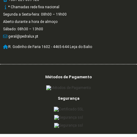
* Chamadas rede fixa nacional
Segunda a Sexta-feira: 08h00 – 19h00
Aberto durante a hora de almoço
Sábado: 08h30 – 13h00
geral@pedralux.pt
R. Godinho de Faria 1602 - 4465-644 Leça do Balio
Métodos de Pagamento
Segurança