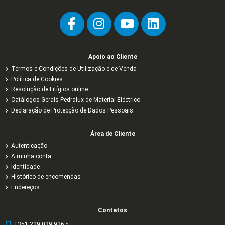
Apoio ao Cliente
Termos e Condições de Utilização e de Venda
Política de Cookies
Resolução de Litígios online
Catálogos Gerais Pedralux de Material Eléctrico
Declaração de Protecção de Dados Pessoais
Área de Cliente
Autenticação
A minha conta
Identidade
Histórico de encomendas
Endereços
Contatos
+351 229 039 926 *