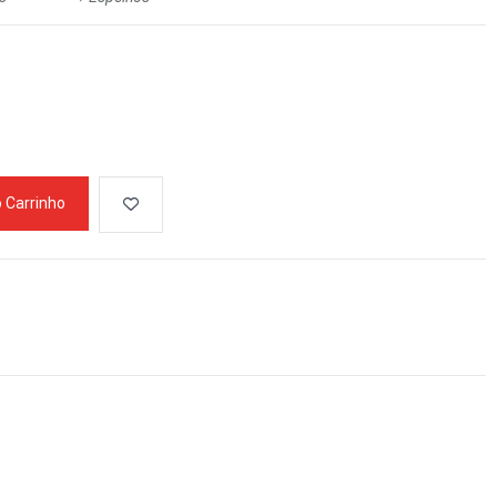
o Carrinho