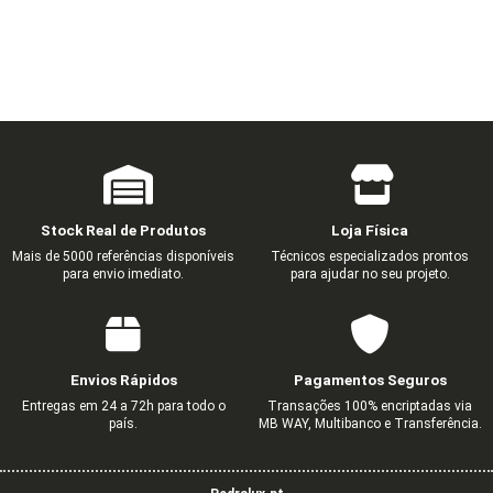
Stock Real de Produtos
Loja Física
Mais de 5000 referências disponíveis
Técnicos especializados prontos
para envio imediato.
para ajudar no seu projeto.
Envios Rápidos
Pagamentos Seguros
Entregas em 24 a 72h para todo o
Transações 100% encriptadas via
país.
MB WAY, Multibanco e Transferência.