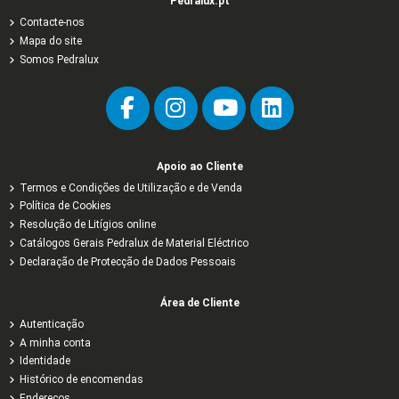
Pedralux.pt
Contacte-nos
Mapa do site
Somos Pedralux
Apoio ao Cliente
Termos e Condições de Utilização e de Venda
Política de Cookies
Resolução de Litígios online
Catálogos Gerais Pedralux de Material Eléctrico
Declaração de Protecção de Dados Pessoais
Área de Cliente
Autenticação
A minha conta
Identidade
Histórico de encomendas
Endereços