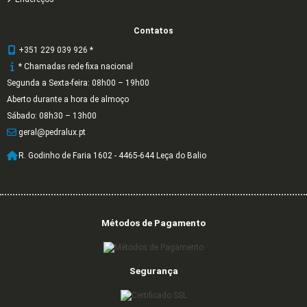
Contatos
+351 229 039 926 *
* Chamadas rede fixa nacional
Segunda a Sexta-feira: 08h00 – 19h00
Aberto durante a hora de almoço
Sábado: 08h30 – 13h00
geral@pedralux.pt
R. Godinho de Faria 1602 - 4465-644 Leça do Balio
Métodos de Pagamento
Segurança