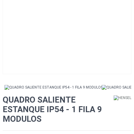
QUADRO SALIENTE
ESTANQUE IP54 - 1 FILA 9
MODULOS