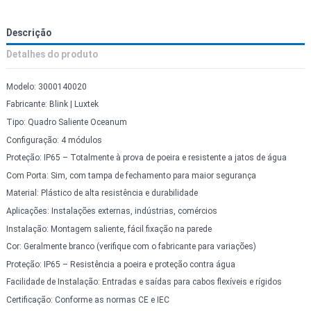
Descrição
Detalhes do produto
Modelo: 3000140020
Fabricante: Blink | Luxtek
Tipo: Quadro Saliente Oceanum
Configuração: 4 módulos
Proteção: IP65 – Totalmente à prova de poeira e resistente a jatos de água
Com Porta: Sim, com tampa de fechamento para maior segurança
Material: Plástico de alta resistência e durabilidade
Aplicações: Instalações externas, indústrias, comércios
Instalação: Montagem saliente, fácil fixação na parede
Cor: Geralmente branco (verifique com o fabricante para variações)
Proteção: IP65 – Resistência a poeira e proteção contra água
Facilidade de Instalação: Entradas e saídas para cabos flexíveis e rígidos
Certificação: Conforme as normas CE e IEC