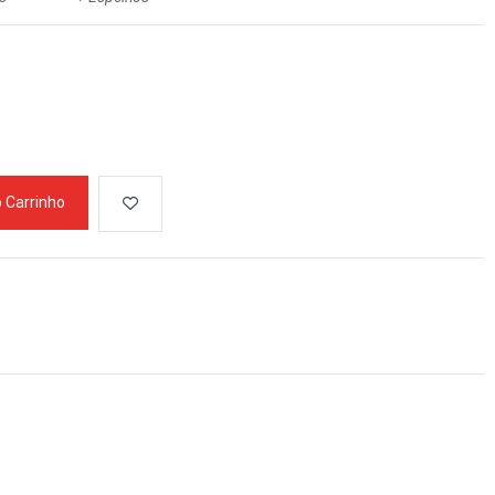
o Carrinho