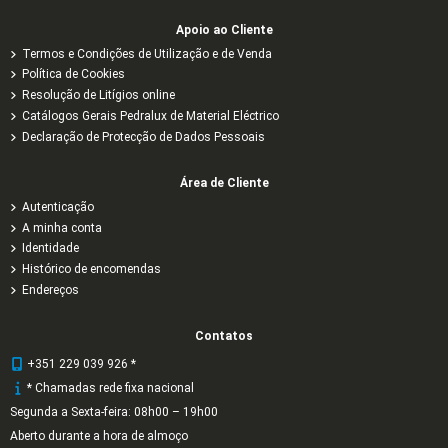
Apoio ao Cliente
Termos e Condições de Utilização e de Venda
Política de Cookies
Resolução de Litígios online
Catálogos Gerais Pedralux de Material Eléctrico
Declaração de Protecção de Dados Pessoais
Área de Cliente
Autenticação
A minha conta
Identidade
Histórico de encomendas
Endereços
Contatos
+351 229 039 926 *
* Chamadas rede fixa nacional
Segunda a Sexta-feira: 08h00 – 19h00
Aberto durante a hora de almoço